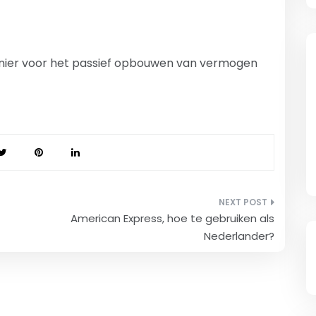
ier voor het passief opbouwen van vermogen
American Express, hoe te gebruiken als
Nederlander?