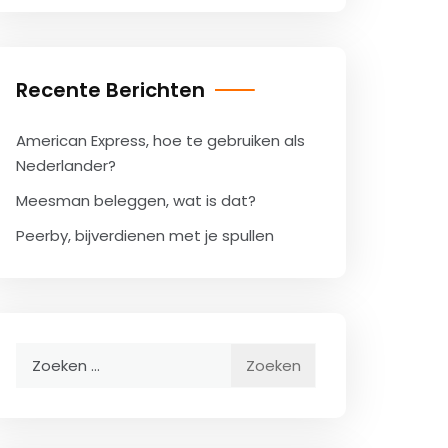
Recente Berichten
American Express, hoe te gebruiken als
Nederlander?
Meesman beleggen, wat is dat?
Peerby, bijverdienen met je spullen
Zoeken
naar: