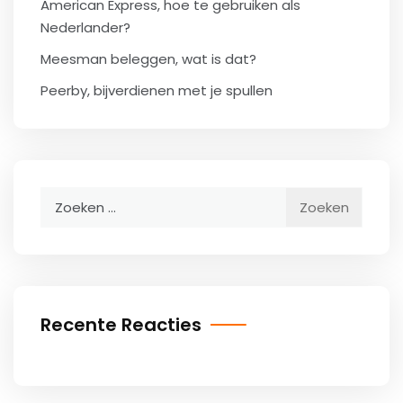
American Express, hoe te gebruiken als
Nederlander?
Meesman beleggen, wat is dat?
Peerby, bijverdienen met je spullen
Zoeken
naar:
Recente Reacties