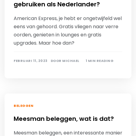
gebruiken als Nederlander?
American Express, je hebt er ongetwijfeld wel
eens van gehoord. Gratis vliegen naar verre
oorden, genieten in lounges en gratis
upgrades. Maar hoe dan?
FEBRUARI 11, 2023
DOOR
MICHAEL
1 MIN READING
BELEGGEN
Meesman beleggen, wat is dat?
Meesman beleggen, een interessante manier